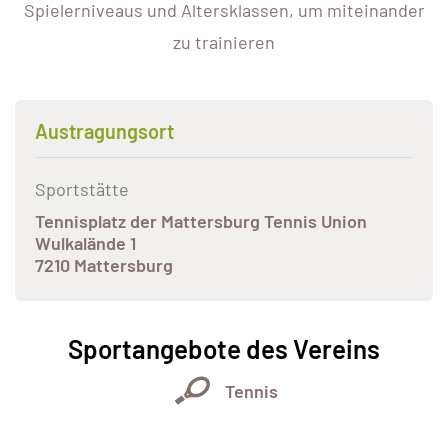
Spielerniveaus und Altersklassen, um miteinander
zu trainieren
Austragungsort
Sportstätte
Tennisplatz der Mattersburg Tennis Union
Wulkalände 1
7210 Mattersburg
Sportangebote des Vereins
Tennis