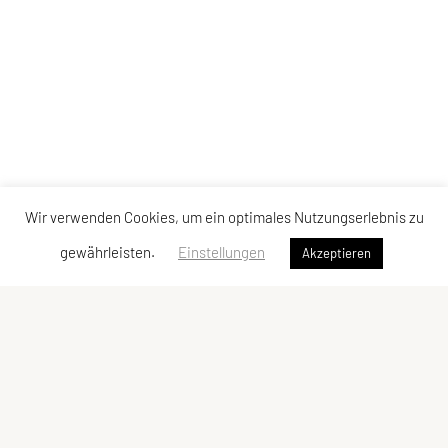
Wir verwenden Cookies, um ein optimales Nutzungserlebnis zu
gewährleisten.
Einstellungen
Akzeptieren
Mattersburg Tennis UNION