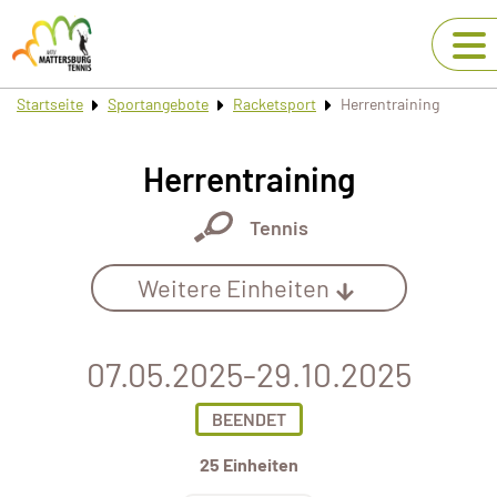
Startseite
Sportangebote
Racketsport
Herrentraining
Herrentraining
Tennis
Weitere Einheiten
07.05.2025-29.10.2025
BEENDET
25 Einheiten