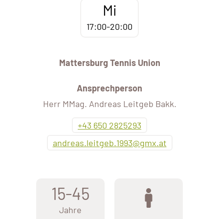
Mi
17:00-20:00
Mattersburg Tennis Union
Ansprechperson
Herr MMag. Andreas Leitgeb Bakk.
+43 650 2825293
andreas.leitgeb.1993@gmx.at
15-45
Jahre