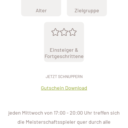
Alter
Zielgruppe
Einsteiger &
Fortgeschrittene
JETZT SCHNUPPERN
Gutschein Download
jeden Mittwoch von 17:00 - 20:00 Uhr treffen sich
die Meisterschaftsspieler quer durch alle